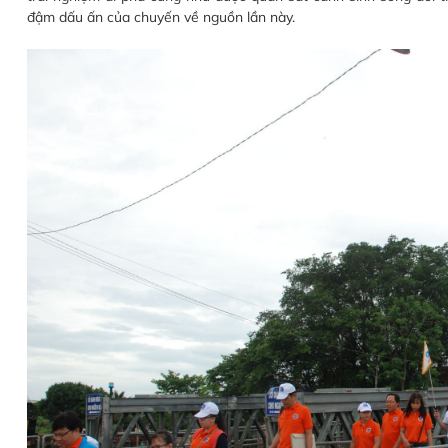
đậm dấu ấn của chuyến về nguồn lần này.