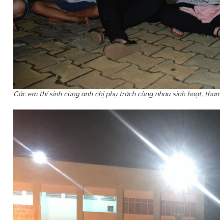
Các em thí sinh cùng anh chị phụ trách cùng nhau sinh hoạt, tham 