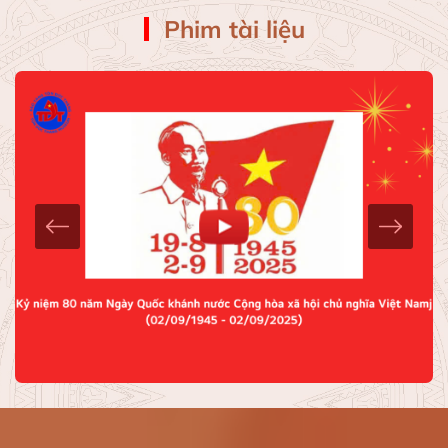
Phim tài liệu