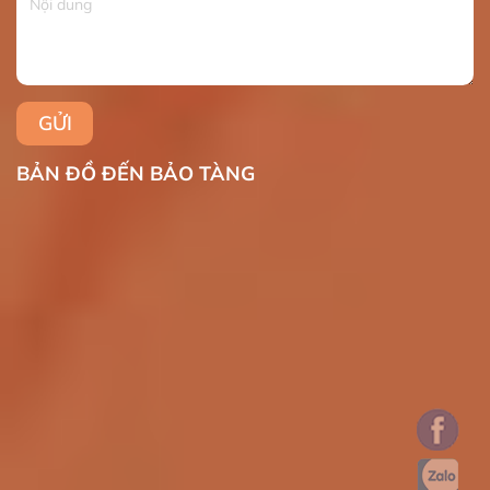
BẢN ĐỒ ĐẾN BẢO TÀNG