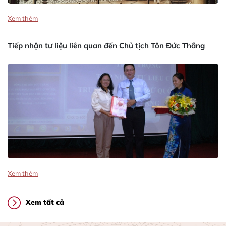
Xem thêm
Tiếp nhận tư liệu liên quan đến Chủ tịch Tôn Đức Thắng
Xem thêm
Xem tất cả