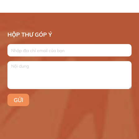
HỘP THƯ GÓP Ý