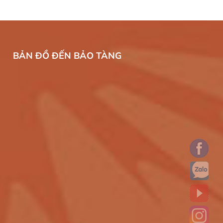
BẢN ĐỒ ĐẾN BẢO TÀNG