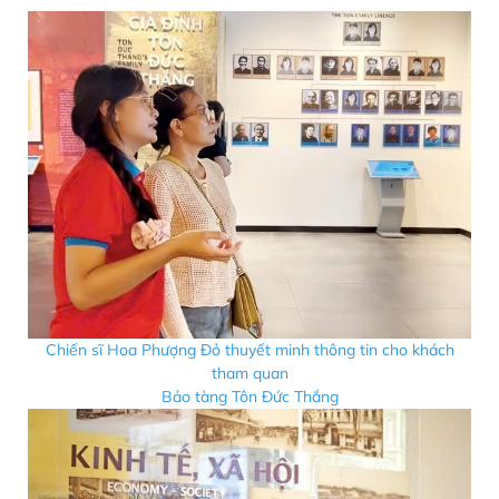
Chiến sĩ Hoa Phượng Đỏ thuyết minh thông tin cho khách
tham quan
Bảo tàng Tôn Đức Thắng