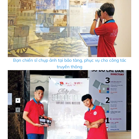
Bạn chiến sĩ chụp ảnh tại bảo tàng, phục vụ cho công tác
truyền thông