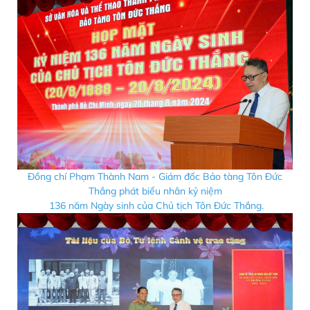
Đồng chí Phạm Thành Nam - Giám đốc Bảo tàng Tôn Đức
Thắng phát biểu nhân kỷ niệm
136 năm Ngày sinh của Chủ tịch Tôn Đức Thắng.