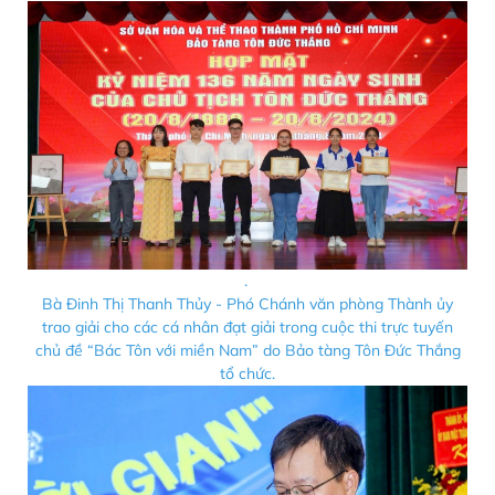
.
Bà Đinh Thị Thanh Thủy - Phó Chánh văn phòng Thành ủy
trao giải cho các cá nhân đạt giải trong cuộc thi trực tuyến
chủ đề “Bác Tôn với miền Nam” do Bảo tàng Tôn Đức Thắng
tổ chức.