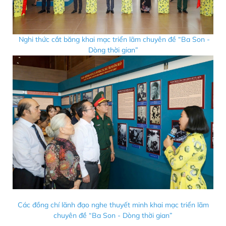
Nghi thức cắt băng khai mạc triển lãm chuyên đề “Ba Son -
Dòng thời gian”
Các đồng chí lãnh đạo nghe thuyết minh khai mạc triển lãm
chuyên đề “Ba Son - Dòng thời gian”