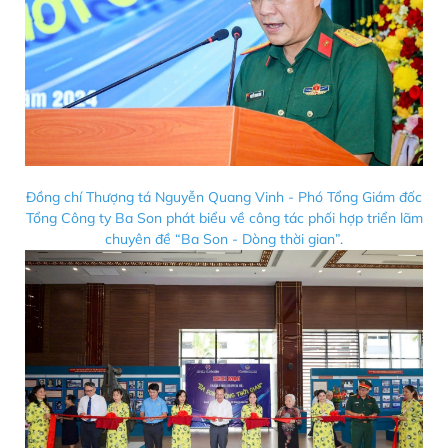
Đồng chí Thượng tá Nguyễn Quang Vinh - Phó Tổng Giám đốc
Tổng Công ty Ba Son phát biểu về công tác phối hợp triển lãm
chuyên đề “Ba Son - Dòng thời gian”.