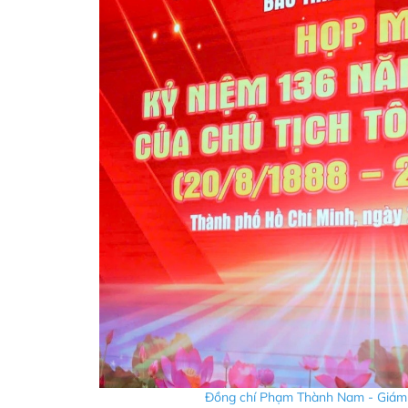
Đồng chí Phạm Thành Nam - Giám đ