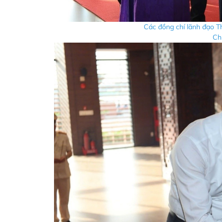
Các đồng chí lãnh đạo
Chu