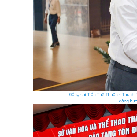
Đồng chí Trần Thế Thuận - Thành 
dâng hươn