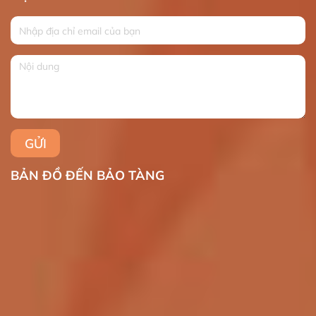
BẢN ĐỒ ĐẾN BẢO TÀNG