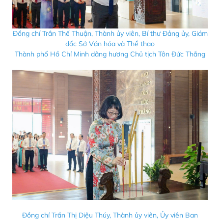
Đồng chí Trần Thế Thuận, Thành ủy viên, Bí thư Đảng ủy, Giám
đốc Sở Văn hóa và Thể thao
Thành phố Hồ Chí Minh dâng hương Chủ tịch Tôn Đức Thắng
Đồng chí Trần Thị Diệu Thúy, Thành ủy viên, Ủy viên Ban