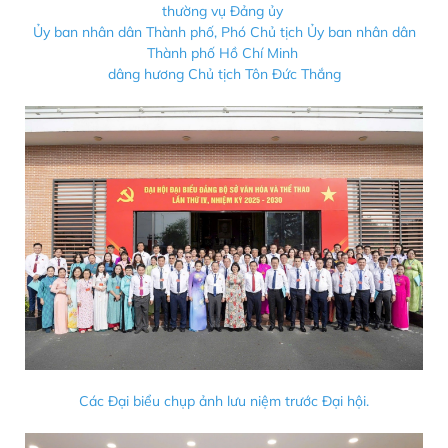
thường vụ Đảng ủy
Ủy ban nhân dân Thành phố, Phó Chủ tịch Ủy ban nhân dân
Thành phố Hồ Chí Minh
dâng hương Chủ tịch Tôn Đức Thắng
Các Đại biểu chụp ảnh lưu niệm trước Đại hội.