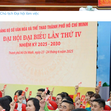
Chủ tịch Đại hội làm việc