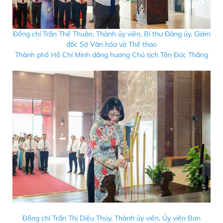
Đồng chí Trần Thế Thuận, Thành ủy viên, Bí thư Đảng ủy, Giám
đốc Sở Văn hóa và Thể thao
Thành phố Hồ Chí Minh dâng hương Chủ tịch Tôn Đức Thắng
Đồng chí Trần Thị Diệu Thúy, Thành ủy viên, Ủy viên Ban