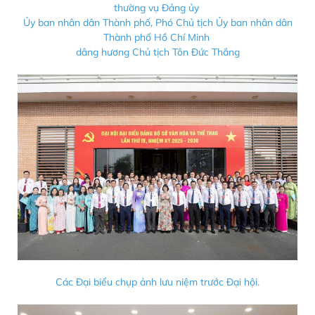
thường vụ Đảng ủy
Ủy ban nhân dân Thành phố, Phó Chủ tịch Ủy ban nhân dân
Thành phố Hồ Chí Minh
dâng hương Chủ tịch Tôn Đức Thắng
Các Đại biểu chụp ảnh lưu niệm trước Đại hội.