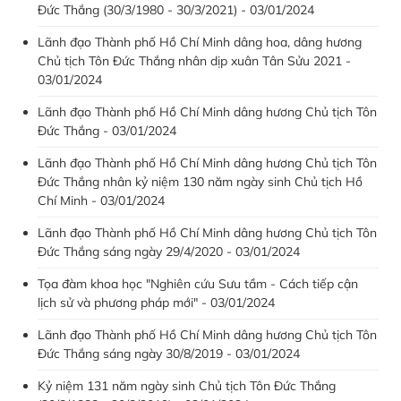
Đức Thắng (30/3/1980 - 30/3/2021) - 03/01/2024
Lãnh đạo Thành phố Hồ Chí Minh dâng hoa, dâng hương
Chủ tịch Tôn Đức Thắng nhân dịp xuân Tân Sửu 2021 -
03/01/2024
Lãnh đạo Thành phố Hồ Chí Minh dâng hương Chủ tịch Tôn
Đức Thắng - 03/01/2024
Lãnh đạo Thành phố Hồ Chí Minh dâng hương Chủ tịch Tôn
Đức Thắng nhân kỷ niệm 130 năm ngày sinh Chủ tịch Hồ
Chí Minh - 03/01/2024
Lãnh đạo Thành phố Hồ Chí Minh dâng hương Chủ tịch Tôn
Đức Thắng sáng ngày 29/4/2020 - 03/01/2024
Tọa đàm khoa học "Nghiên cứu Sưu tầm - Cách tiếp cận
lịch sử và phương pháp mới" - 03/01/2024
Lãnh đạo Thành phố Hồ Chí Minh dâng hương Chủ tịch Tôn
Đức Thắng sáng ngày 30/8/2019 - 03/01/2024
Kỷ niệm 131 năm ngày sinh Chủ tịch Tôn Đức Thắng