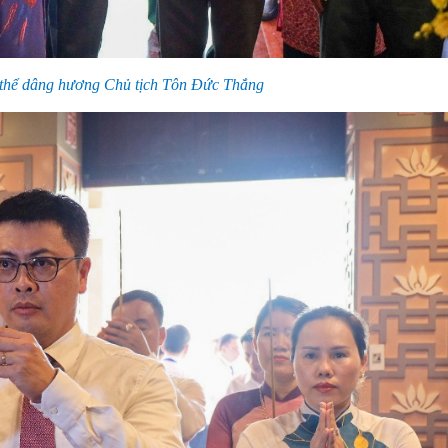
thể dâng hương Chủ tịch Tôn Đức Thắng