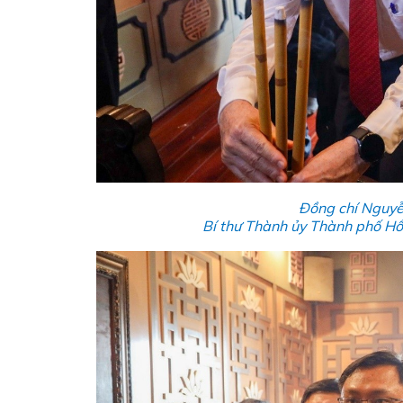
Đồng chí Nguyễn
Bí thư Thành ủy Thành phố Hồ