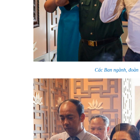
Các Ban ngành, đoàn 