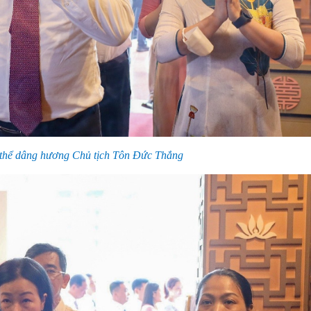
thể dâng hương Chủ tịch Tôn Đức Thắng