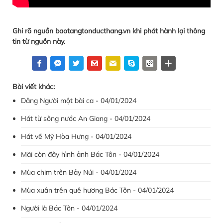
Ghi rõ nguồn baotangtonducthang.vn khi phát hành lại thông
tin từ nguồn này.
Bài viết khác:
Dâng Người một bài ca - 04/01/2024
Hát từ sông nước An Giang - 04/01/2024
Hát về Mỹ Hòa Hưng - 04/01/2024
Mãi còn đây hình ảnh Bác Tôn - 04/01/2024
Mùa chim trên Bảy Núi - 04/01/2024
Mùa xuân trên quê hương Bác Tôn - 04/01/2024
Người là Bác Tôn - 04/01/2024