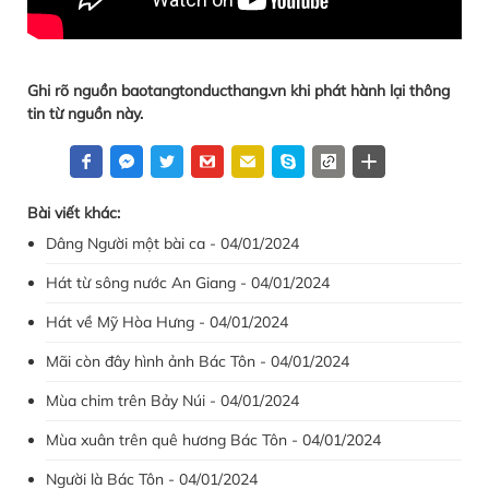
Ghi rõ nguồn baotangtonducthang.vn khi phát hành lại thông
tin từ nguồn này.
Bài viết khác:
Dâng Người một bài ca - 04/01/2024
Hát từ sông nước An Giang - 04/01/2024
Hát về Mỹ Hòa Hưng - 04/01/2024
Mãi còn đây hình ảnh Bác Tôn - 04/01/2024
Mùa chim trên Bảy Núi - 04/01/2024
Mùa xuân trên quê hương Bác Tôn - 04/01/2024
Người là Bác Tôn - 04/01/2024