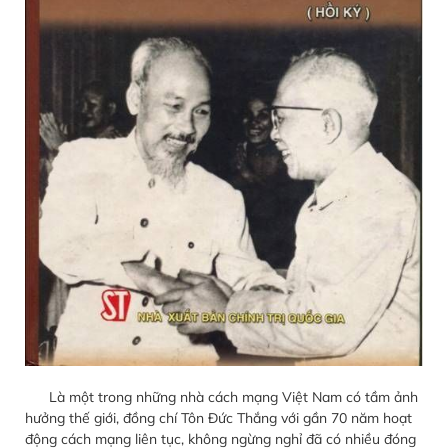
Là một trong những nhà cách mạng Việt Nam có tầm ảnh
hưởng thế giới, đồng chí Tôn Đức Thắng với gần 70 năm hoạt
động cách mạng liên tục, không ngừng nghỉ đã có nhiều đóng