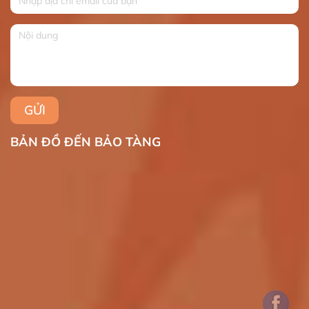
BẢN ĐỒ ĐẾN BẢO TÀNG