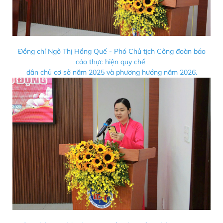
Đồng chí Ngô Thị Hồng Quế - Phó Chủ tịch Công đoàn báo
cáo thực hiện quy chế
dân chủ cơ sở năm 2025 và phương hướng năm 2026.