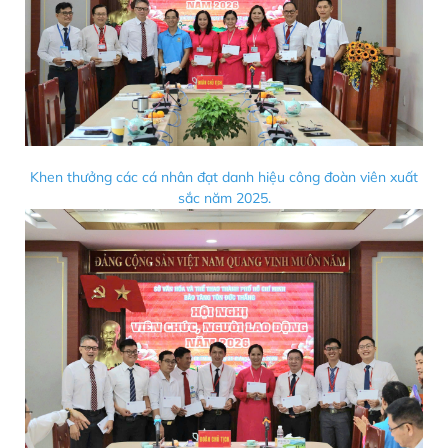
Khen thưởng các cá nhân đạt danh hiệu công đoàn viên xuất
sắc năm 2025.