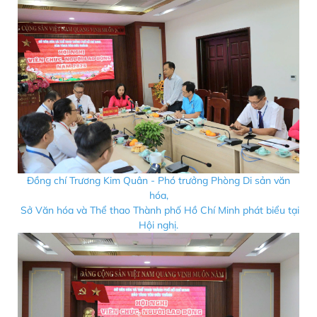
Đồng chí Trương Kim Quân - Phó trưởng Phòng Di sản văn
hóa,
Sở Văn hóa và Thể thao Thành phố Hồ Chí Minh phát biểu tại
Hội nghị.