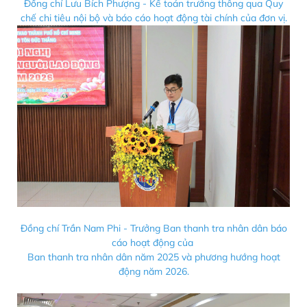
Đồng chí Lưu Bích Phượng - Kế toán trưởng thông qua Quy
chế chi tiêu nội bộ và báo cáo hoạt động tài chính của đơn vị.
Đồng chí Trần Nam Phi - Trưởng Ban thanh tra nhân dân báo
cáo hoạt động của
Ban thanh tra nhân dân năm 2025 và phương hướng hoạt
động năm 2026.