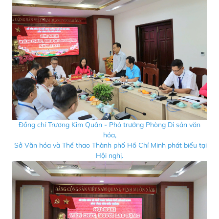
Đồng chí Trương Kim Quân - Phó trưởng Phòng Di sản văn
hóa,
Sở Văn hóa và Thể thao Thành phố Hồ Chí Minh phát biểu tại
Hội nghị.