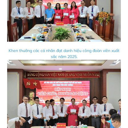
Khen thưởng các cá nhân đạt danh hiệu công đoàn viên xuất
sắc năm 2025.