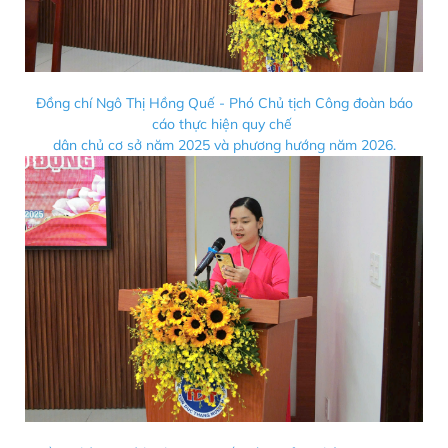
Đồng chí Ngô Thị Hồng Quế - Phó Chủ tịch Công đoàn báo
cáo thực hiện quy chế
dân chủ cơ sở năm 2025 và phương hướng năm 2026.