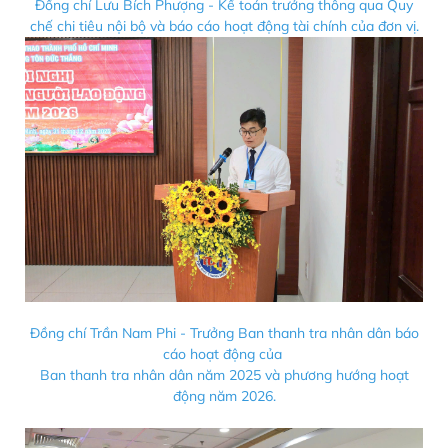
Đồng chí Lưu Bích Phượng - Kế toán trưởng thông qua Quy
chế chi tiêu nội bộ và báo cáo hoạt động tài chính của đơn vị.
Đồng chí Trần Nam Phi - Trưởng Ban thanh tra nhân dân báo
cáo hoạt động của
Ban thanh tra nhân dân năm 2025 và phương hướng hoạt
động năm 2026.