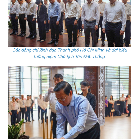
Các đồng chí lãnh đạo Thành phố Hồ Chí Minh và đại biểu
tưởng niệm Chủ tịch Tôn Đức Thắng
.