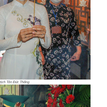
tịch Tôn Đức Thắng