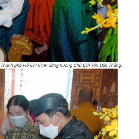
y Thành phố Hồ Chí Minh dâng hương Chủ tịch Tôn Đức Thắng.