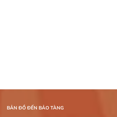
BẢN ĐỒ ĐẾN BẢO TÀNG