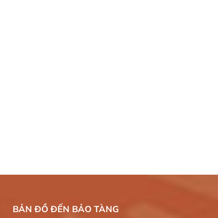
BẢN ĐỒ ĐẾN BẢO TÀNG