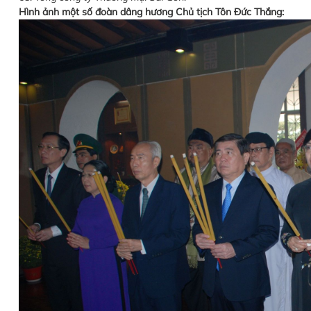
Hình ảnh một số đoàn dâng hương Chủ tịch Tôn Đức Thắng: