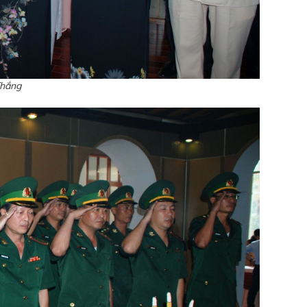
Thắng