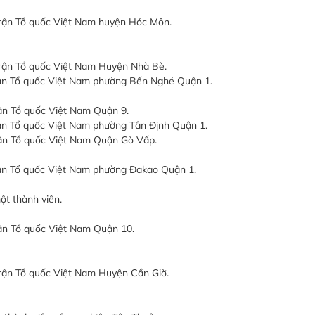
trận Tổ quốc Việt Nam huyện Hóc Môn.
trận Tổ quốc Việt Nam Huyện Nhà Bè.
rận Tổ quốc Việt Nam phường Bến Nghé Quận 1.
ận Tổ quốc Việt Nam Quận 9.
rận Tổ quốc Việt Nam phường Tân Định Quận 1.
rận Tổ quốc Việt Nam Quận Gò Vấp.
rận Tổ quốc Việt Nam phường Đakao Quận 1.
ột thành viên.
rận Tổ quốc Việt Nam Quận 10.
trận Tổ quốc Việt Nam Huyện Cần Giờ.