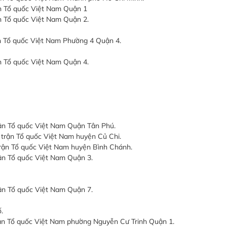
ận Tổ quốc Việt Nam Quận 1
n Tổ quốc Việt Nam Quận 2.
ận Tổ quốc Việt Nam Phường 4 Quận 4.
n Tổ quốc Việt Nam Quận 4.
rận Tổ quốc Việt Nam Quận Tân Phú.
 trận Tổ quốc Việt Nam huyện Củ Chi.
trận Tổ quốc Việt Nam huyện Bình Chánh.
ận Tổ quốc Việt Nam Quận 3.
ận Tổ quốc Việt Nam Quận 7.
.
rận Tổ quốc Việt Nam phường Nguyễn Cư Trinh Quận 1.