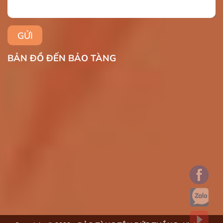
BẢN ĐỒ ĐẾN BẢO TÀNG