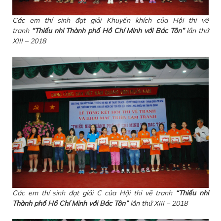
Các em thí sinh đạt giải Khuyến khích của Hội thi vẽ
tranh
“Thiếu nhi Thành phố Hồ Chí Minh với Bác Tôn”
lần thứ
XIII – 2018
Các em thí sinh đạt giải C của Hội thi vẽ tranh
“Thiếu nhi
Thành phố Hồ Chí Minh với Bác Tôn”
lần thứ XIII – 2018