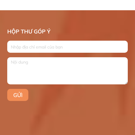
HỘP THƯ GÓP Ý