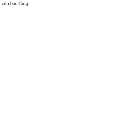
a của bảo tàng